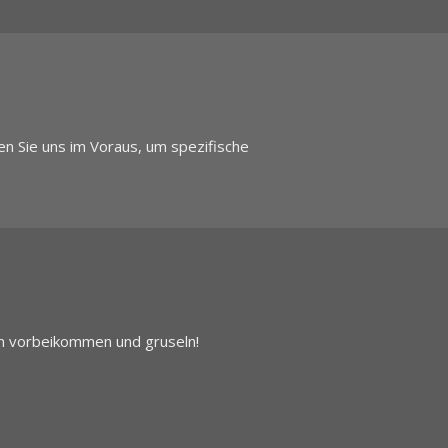
en Sie uns im Voraus, um spezifische
en vorbeikommen und gruseln!