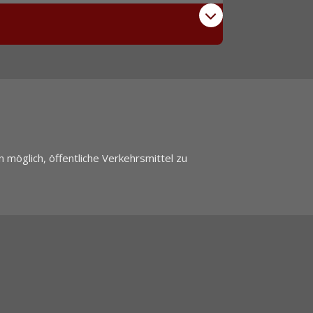
 möglich, öffentliche Verkehrsmittel zu