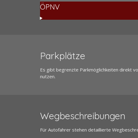
ÖPNV
Parkplätze
Es gibt begrenzte Parkmöglichkeiten direkt vo
nutzen.
Wegbeschreibungen
Für Autofahrer stehen detaillierte Wegbeschr