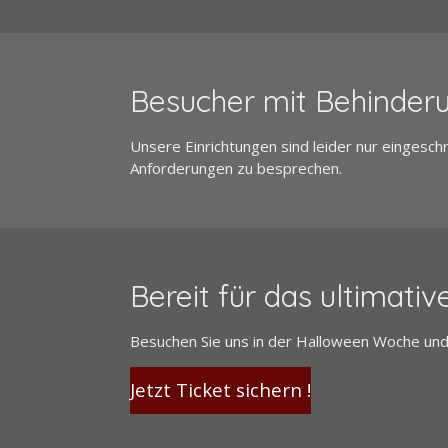
Besucher mit Behinder
Unsere Einrichtungen sind leider nur eingesch
Anforderungen zu besprechen.
Bereit für das ultimati
Besuchen Sie uns in der Halloween Woche und 
Jetzt Ticket sichern !