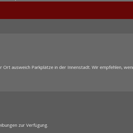
r Ort ausweich Parkplätze in der Innenstadt. Wir empfehlen, wenn
eibungen zur Verfügung.